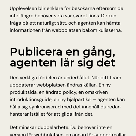
Upplevelsen blir enklare för besökarna eftersom de 
inte längre behöver veta var svaret finns. De kan 
fråga på ett naturligt sätt, och agenten kan hämta 
informationen från webbplatsen bakom kulisserna.
Publicera en gång, 
agenten lär sig det
Den verkliga fördelen är underhållet. När ditt team 
uppdaterar webbplatsen ändras källan. En ny 
produktsida, en ändrad policy, en omskriven 
introduktionsguide, en ny hjälpartikel – agenten kan 
hålla sig synkroniserad med det innehåll du redan 
hanterar istället för att glida ifrån det.
Det minskar dubbelarbete. Du behöver inte en 
version för webbplatsen, en annan för supportmallar 