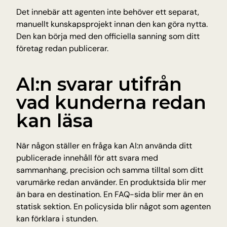
Det innebär att agenten inte behöver ett separat, 
manuellt kunskapsprojekt innan den kan göra nytta. 
Den kan börja med den officiella sanning som ditt 
företag redan publicerar.
AI:n svarar utifrån 
vad kunderna redan 
kan läsa
När någon ställer en fråga kan AI:n använda ditt 
publicerade innehåll för att svara med 
sammanhang, precision och samma tilltal som ditt 
varumärke redan använder. En produktsida blir mer 
än bara en destination. En FAQ-sida blir mer än en 
statisk sektion. En policysida blir något som agenten 
kan förklara i stunden.