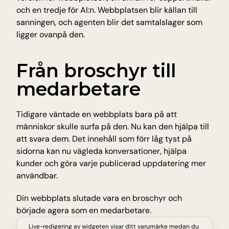
och en tredje för AI:n. Webbplatsen blir källan till 
sanningen, och agenten blir det samtalslager som 
ligger ovanpå den.
Från broschyr till 
medarbetare
Tidigare väntade en webbplats bara på att 
människor skulle surfa på den. Nu kan den hjälpa till 
att svara dem. Det innehåll som förr låg tyst på 
sidorna kan nu vägleda konversationer, hjälpa 
kunder och göra varje publicerad uppdatering mer 
användbar.
Din webbplats slutade vara en broschyr och 
började agera som en medarbetare.
Live-redigering av widgeten visar ditt varumärke medan du 