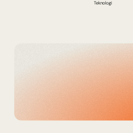
Teknologi