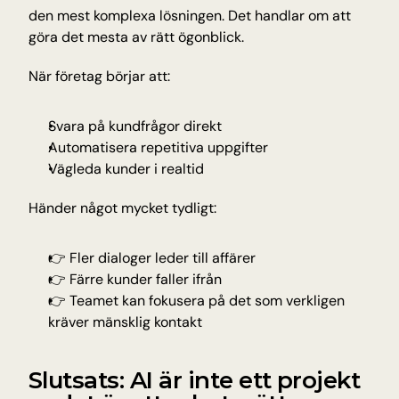
den mest komplexa lösningen. Det handlar om att 
göra det mesta av rätt ögonblick.
När företag börjar att:
Svara på kundfrågor direkt
Automatisera repetitiva uppgifter
Vägleda kunder i realtid
Händer något mycket tydligt:
👉 Fler dialoger leder till affärer
👉 Färre kunder faller ifrån
👉 Teamet kan fokusera på det som verkligen 
kräver mänsklig kontakt
Slutsats: AI är inte ett projekt 