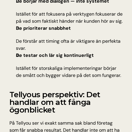
De börjar med dialogen — inte systemet
Istället för att fokusera på verktygen fokuserar de 
på vad som faktiskt händer när kunden hör av sig.
De prioriterar snabbhet
De förstår att timing ofta är viktigare än perfekta 
svar.
De testar och lär sig kontinuerligt
Istället för storskaliga implementeringar börjar 
de smått och bygger vidare på det som fungerar.
Tellyous perspektiv: Det 
handlar om att fånga 
ögonblicket
På Tellyou ser vi exakt samma sak bland företag 
som får snabba resultat. Det handlar inte om att ha 