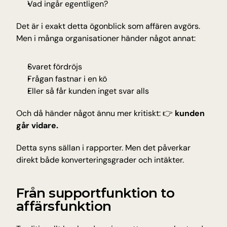
Vad ingår egentligen?
Det är i exakt detta ögonblick som affären avgörs. 
Men i många organisationer händer något annat:
Svaret fördröjs
Frågan fastnar i en kö
Eller så får kunden inget svar alls
Och då händer något ännu mer kritiskt: 👉 
kunden 
går vidare.
Detta syns sällan i rapporter. Men det påverkar 
direkt både konverteringsgrader och intäkter.
Från supportfunktion to 
affärsfunktion