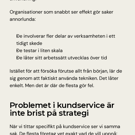
Organisationer som snabbt ser effekt gör saker 
annorlunda:
De involverar fler delar av verksamheten i ett 
tidigt skede
De testar i liten skala
De låter sitt arbetssätt utvecklas över tid
Istället för att försöka förutse allt från början, lär de 
sig genom att faktiskt använda tekniken. Det låter 
enkelt. Men det är där de flesta gör fel.
Problemet i kundservice är 
inte brist på strategi
När vi tittar specifikt på kundservice ser vi samma 
sak. De flesta företag vet exakt vad de vill uppnå: