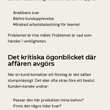
Snabbare svar
Bättre kundupplevelse
Minskad arbetsbelastning för teamet
Problemet är inte målet. Problemet är vad som 
händer i verkligheten.
Det kritiska ögonblicket där 
affären avgörs
När en kund kontaktar ett företag är det sällan 
slumpmässigt. Det sker ofta strax före ett beslut. 
Kunden kanske undrar:
Passar den här produkten mina behov?
Finns det några tider kvar?