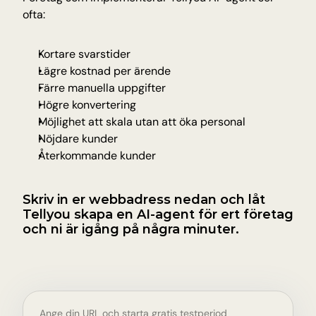
ofta:
Kortare svarstider
Lägre kostnad per ärende
Färre manuella uppgifter
Högre konvertering
Möjlighet att skala utan att öka personal
Nöjdare kunder
Återkommande kunder
Skriv in er webbadress nedan och låt 
Tellyou skapa en AI-agent för ert företag 
och ni är igång på några minuter.