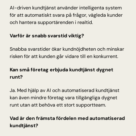
AI-driven kundtjänst använder intelligenta system 
för att automatiskt svara på frågor, vägleda kunder 
och hantera supportärenden i realtid.
Varför är snabb svarstid viktig?
Snabba svarstider ökar kundnöjdheten och minskar 
risken för att kunden går vidare till en konkurrent.
Kan små företag erbjuda kundtjänst dygnet 
runt?
Ja. Med hjälp av AI och automatiserad kundtjänst 
kan även mindre företag vara tillgängliga dygnet 
runt utan att behöva ett stort supportteam.
Vad är den främsta fördelen med automatiserad 
kundtjänst?