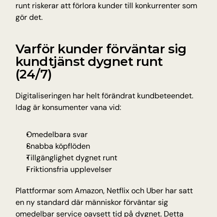
runt riskerar att förlora kunder till konkurrenter som 
gör det.
Varför kunder förväntar sig 
kundtjänst dygnet runt 
(24/7)
Digitaliseringen har helt förändrat kundbeteendet. 
Idag är konsumenter vana vid:
Omedelbara svar
Snabba köpflöden
Tillgänglighet dygnet runt
Friktionsfria upplevelser
Plattformar som Amazon, Netflix och Uber har satt 
en ny standard där människor förväntar sig 
omedelbar service oavsett tid på dygnet. Detta 