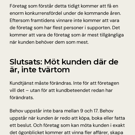
Företag som förstår detta tidigt kommer att få en 
enorm konkurrensfördel under de kommande åren. 
Eftersom framtidens vinnare inte kommer att vara 
de företag som har flest personer i supporten. Det 
kommer att vara de företag som är mest tillgängliga 
när kunden behöver dem som mest.
Slutsats: Möt kunden där de 
är, inte tvärtom
Kundtjänst måste förändras. Inte för att företagen 
vill det – utan för att kundbeteendet redan har 
förändrats.
Behov uppstår inte bara mellan 9 och 17. Behov 
uppstår när kunden är redo att köpa, boka eller fatta 
ett beslut. Och företag som kan möta kunden i exakt 
det ögonblicket kommer att vinna fler affärer, skapa 