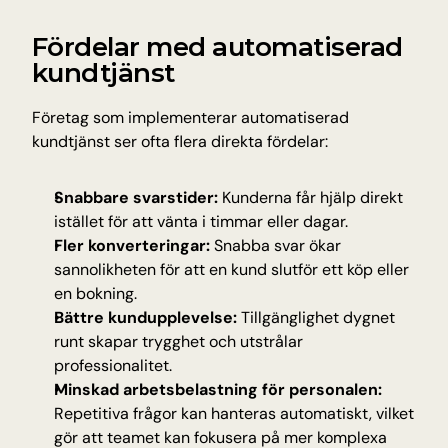
Fördelar med automatiserad 
kundtjänst
Företag som implementerar automatiserad 
kundtjänst ser ofta flera direkta fördelar:
Snabbare svarstider:
 Kunderna får hjälp direkt 
istället för att vänta i timmar eller dagar.
Fler konverteringar:
 Snabba svar ökar 
sannolikheten för att en kund slutför ett köp eller 
en bokning.
Bättre kundupplevelse:
 Tillgänglighet dygnet 
runt skapar trygghet och utstrålar 
professionalitet.
Minskad arbetsbelastning för personalen:
Repetitiva frågor kan hanteras automatiskt, vilket 
gör att teamet kan fokusera på mer komplexa 