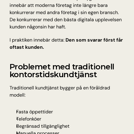
innebär att moderna företag inte längre bara 
konkurrerar med andra företag i sin egen bransch. 
De konkurrerar med den bästa digitala upplevelsen 
kunden någonsin har haft.
I praktiken innebär detta: 
Den som svarar först får 
oftast kunden.
Problemet med traditionell 
kontorstidskundtjänst
Traditionell kundtjänst bygger på en föråldrad 
modell:
Fasta öppettider
Telefonköer
Begränsad tillgänglighet
Manuella processer