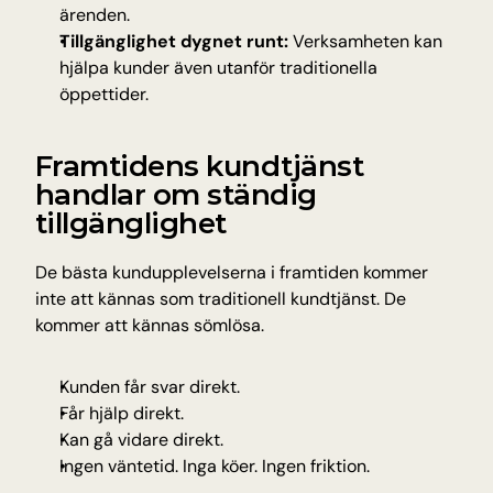
ärenden.
Tillgänglighet dygnet runt:
 Verksamheten kan 
hjälpa kunder även utanför traditionella 
öppettider.
Framtidens kundtjänst 
handlar om ständig 
tillgänglighet
De bästa kundupplevelserna i framtiden kommer 
inte att kännas som traditionell kundtjänst. De 
kommer att kännas sömlösa.
Kunden får svar direkt.
Får hjälp direkt.
Kan gå vidare direkt.
Ingen väntetid. Inga köer. Ingen friktion.