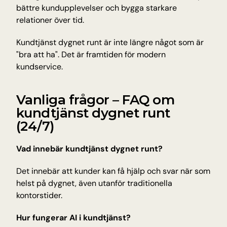
bättre kundupplevelser och bygga starkare 
relationer över tid.
Kundtjänst dygnet runt är inte längre något som är 
"bra att ha". Det är framtiden för modern 
kundservice.
Vanliga frågor – FAQ om 
kundtjänst dygnet runt 
(24/7)
Vad innebär kundtjänst dygnet runt?
Det innebär att kunder kan få hjälp och svar när som 
helst på dygnet, även utanför traditionella 
kontorstider.
Hur fungerar AI i kundtjänst?