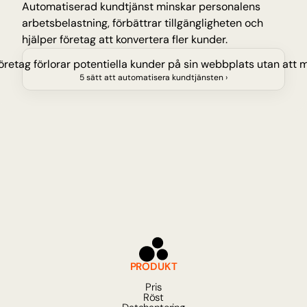
Automatiserad kundtjänst minskar personalens 
arbetsbelastning, förbättrar tillgängligheten och 
hjälper företag att konvertera fler kunder.
 företag förlorar potentiella kunder på sin webbplats utan att 
5 sätt att automatisera kundtjänsten ›
PRODUKT
Pris
Röst