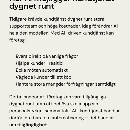
dygnet runt
Tidigare krävde kundtjänst dygnet runt stora 
supportteam och höga kostnader. Idag förändrar AI 
hela den modellen. Med AI-driven kundtjänst kan 
företag:
Svara direkt på vanliga frågor
Hjälpa kunder i realtid
Boka möten automatiskt
Vägleda kunder till ett köp
Hantera stora mängder förfrågningar samtidigt
Detta innebär att företag kan vara tillgängliga 
dygnet runt utan att behöva skala upp sin 
personalstyrka i samma takt. AI i kundtjänst handlar 
därför inte bara om automatisering – det handlar 
om 
tillgänglighet
.