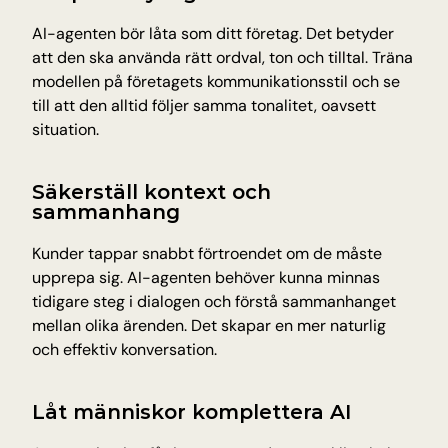
AI-agenten bör låta som ditt företag. Det betyder 
att den ska använda rätt ordval, ton och tilltal. Träna 
modellen på företagets kommunikationsstil och se 
till att den alltid följer samma tonalitet, oavsett 
situation.
Säkerställ kontext och 
sammanhang
Kunder tappar snabbt förtroendet om de måste 
upprepa sig. AI-agenten behöver kunna minnas 
tidigare steg i dialogen och förstå sammanhanget 
mellan olika ärenden. Det skapar en mer naturlig 
och effektiv konversation.
Låt människor komplettera AI