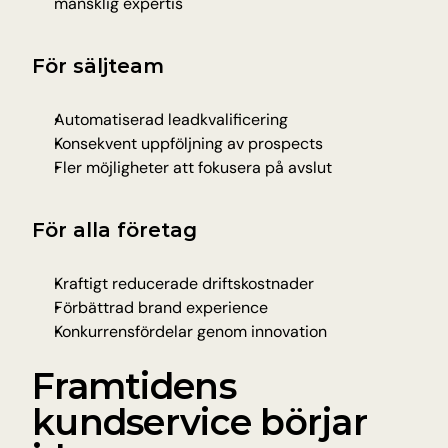
mänsklig expertis
För säljteam
Automatiserad leadkvalificering
Konsekvent uppföljning av prospects
Fler möjligheter att fokusera på avslut
För alla företag
Kraftigt reducerade driftskostnader
Förbättrad brand experience
Konkurrensfördelar genom innovation
Framtidens 
kundservice börjar 