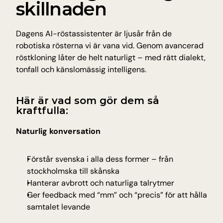
skillnaden
Dagens AI-röstassistenter är ljusår från de 
robotiska rösterna vi är vana vid. Genom avancerad 
röstkloning låter de helt naturligt – med rätt dialekt, 
tonfall och känslomässig intelligens.
Här är vad som gör dem så 
kraftfulla:
Naturlig konversation
Förstår svenska i alla dess former – från 
stockholmska till skånska
Hanterar avbrott och naturliga talrytmer
Ger feedback med “mm” och “precis” för att hålla 
samtalet levande