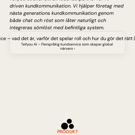
driven kundkommunikation. Vi hjälper företag med 
nästa generations kundkommunikation genom 
både chat och röst som låter naturligt och 
integreras sömlöst med befintliga system.
ce – vad det är, varför det spelar roll och hur du gör det rätt
Tellyou AI – Flerspråkig kundservice som skapar global 
närvaro ›
PRODUKT