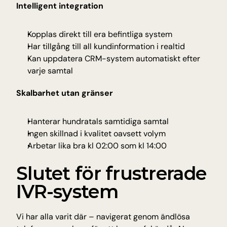
Intelligent integration
Kopplas direkt till era befintliga system
Har tillgång till all kundinformation i realtid
Kan uppdatera CRM-system automatiskt efter 
varje samtal
Skalbarhet utan gränser
Hanterar hundratals samtidiga samtal
Ingen skillnad i kvalitet oavsett volym
Arbetar lika bra kl 02:00 som kl 14:00
Slutet för frustrerade 
IVR-system
Vi har alla varit där – navigerat genom ändlösa 