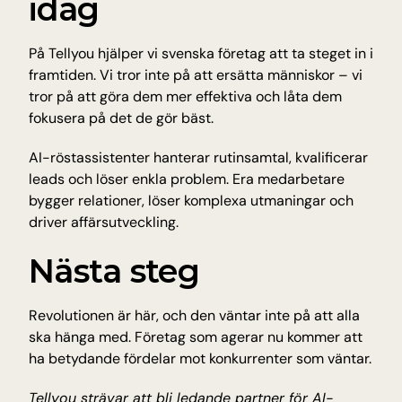
idag
På Tellyou hjälper vi svenska företag att ta steget in i 
framtiden. Vi tror inte på att ersätta människor – vi 
tror på att göra dem mer effektiva och låta dem 
fokusera på det de gör bäst.
AI-röstassistenter hanterar rutinsamtal, kvalificerar 
leads och löser enkla problem. Era medarbetare 
bygger relationer, löser komplexa utmaningar och 
driver affärsutveckling.
Nästa steg
Revolutionen är här, och den väntar inte på att alla 
ska hänga med. Företag som agerar nu kommer att 
ha betydande fördelar mot konkurrenter som väntar.
Tellyou strävar att bli ledande partner för AI-