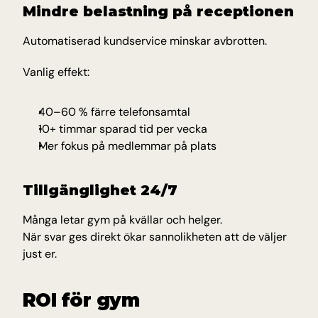
Mindre belastning på receptionen
Automatiserad kundservice minskar avbrotten.
Vanlig effekt:
40–60 % färre telefonsamtal
10+ timmar sparad tid per vecka
Mer fokus på medlemmar på plats
Tillgänglighet 24/7
Många letar gym på kvällar och helger.
När svar ges direkt ökar sannolikheten att de väljer 
just er.
ROI för gym