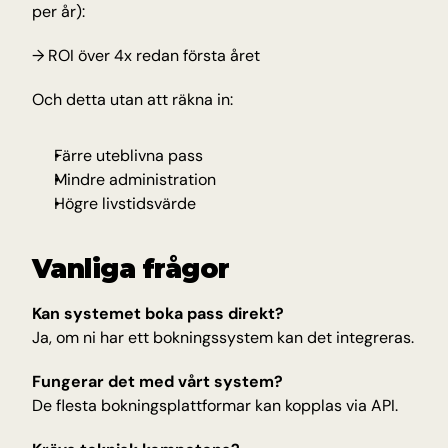
per år):
→ ROI över 4x redan första året
Och detta utan att räkna in:
Färre uteblivna pass
Mindre administration
Högre livstidsvärde
Vanliga frågor
Kan systemet boka pass direkt?
Ja, om ni har ett bokningssystem kan det integreras.
Fungerar det med vårt system?
De flesta bokningsplattformar kan kopplas via API.