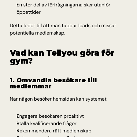
En stor del av förfrågningarna sker utanför 
öppettider
Detta leder till att man tappar leads och missar 
potentiella medlemskap.
Vad kan Tellyou göra för 
gym?
1. Omvandla besökare till 
medlemmar
När någon besöker hemsidan kan systemet:
Engagera besökaren proaktivt
Ställa kvalificerande frågor
Rekommendera rätt medlemskap