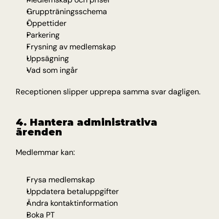
Gruppträningsschema
Öppettider
Parkering
Frysning av medlemskap
Uppsägning
Vad som ingår
Receptionen slipper upprepa samma svar dagligen.
4. Hantera administrativa 
ärenden
Medlemmar kan:
Frysa medlemskap
Uppdatera betaluppgifter
Ändra kontaktinformation
Boka PT