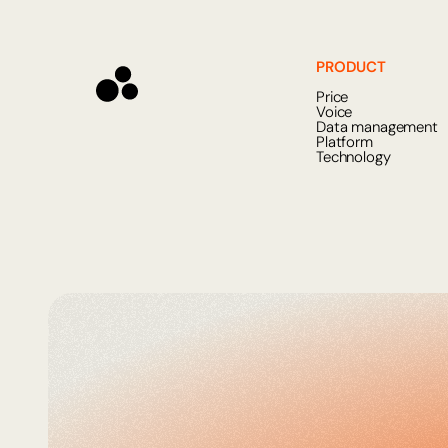
PRODUCT
Price
Voice
Data management
Platform
Technology