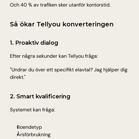
Och 40 % av trafiken sker utanför kontorstid.
Så ökar Tellyou konverteringen
1. Proaktiv dialog
Efter några sekunder kan Tellyou fråga:
"Undrar du över ett specifikt elavtal? Jag hjälper dig 
direkt."
2. Smart kvalificering
Systemet kan fråga:
Boendetyp
Årsförbrukning