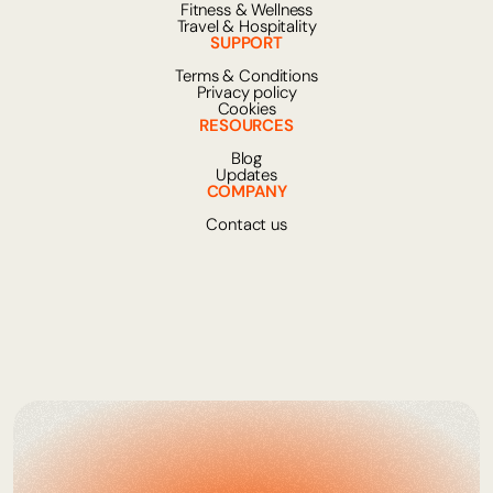
Fitness & Wellness
Travel & Hospitality
SUPPORT
Terms & Conditions
Privacy policy
Cookies
RESOURCES
Blog
Updates
COMPANY
Contact us